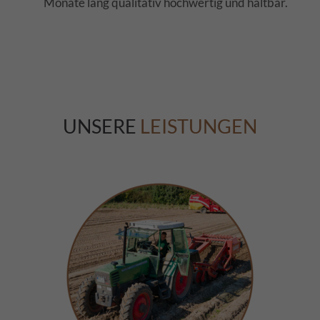
Monate lang qualitativ hochwertig und haltbar.
UNSERE
LEISTUNGEN