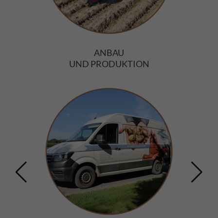
ANBAU
UND PRODUKTION