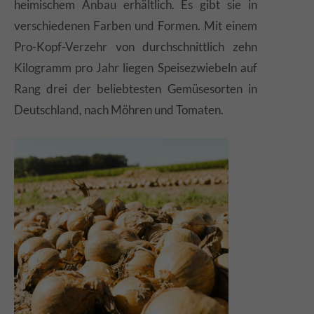
heimischem Anbau erhältlich. Es gibt sie in
verschiedenen Farben und Formen. Mit einem
Pro-Kopf-Verzehr von durchschnittlich zehn
Kilogramm pro Jahr liegen Speisezwiebeln auf
Rang drei der beliebtesten Gemüsesorten in
Deutschland, nach Möhren und Tomaten.