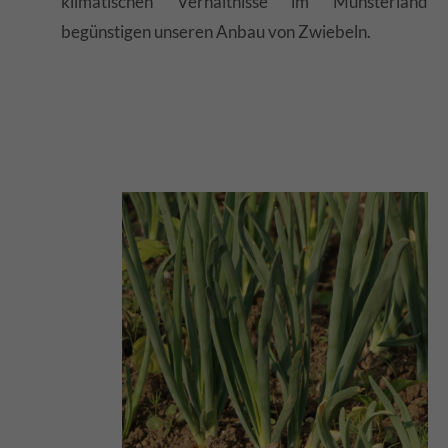
klimatischen Verhältnisse im Münsterland
begünstigen unseren Anbau von Zwiebeln.