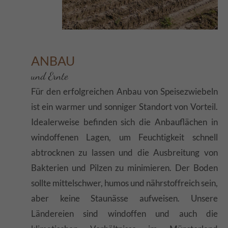
ANBAU
und Ernte
Für den erfolgreichen Anbau von Speisezwiebeln
ist ein warmer und sonniger Standort von Vorteil.
Idealerweise befinden sich die Anbauflächen in
windoffenen Lagen, um Feuchtigkeit schnell
abtrocknen zu lassen und die Ausbreitung von
Bakterien und Pilzen zu minimieren. Der Boden
sollte mittelschwer, humos und nährstoffreich sein,
aber keine Staunässe aufweisen. Unsere
Ländereien sind windoffen und auch die