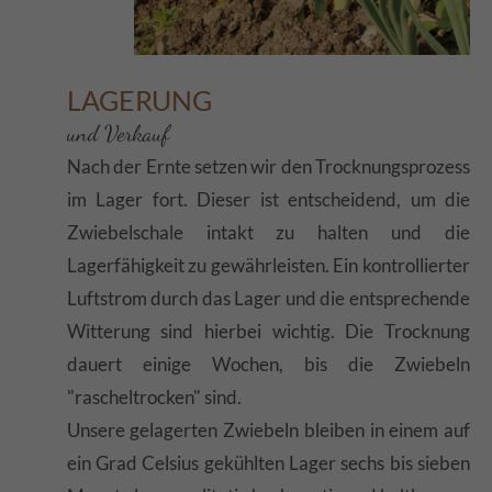
LAGERUNG
und Verkauf
Nach der Ernte setzen wir den Trocknungsprozess
im Lager fort. Dieser ist entscheidend, um die
Zwiebelschale intakt zu halten und die
Lagerfähigkeit zu gewährleisten. Ein kontrollierter
Luftstrom durch das Lager und die entsprechende
Witterung sind hierbei wichtig. Die Trocknung
dauert einige Wochen, bis die Zwiebeln
"rascheltrocken" sind.
Unsere gelagerten Zwiebeln bleiben in einem auf
ein Grad Celsius gekühlten Lager sechs bis sieben