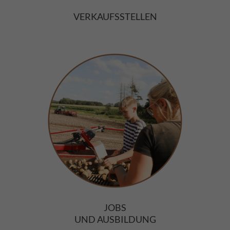
VERKAUFSSTELLEN
JOBS
UND AUSBILDUNG